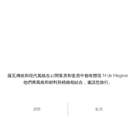
薩瓦傳統和現代風格在42間客房和套房中都有體現 M de Megève.
他們將風格和材料與精緻相結合，邀請您旅行。
房間
套房