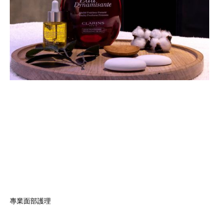
地圖
專業面部護理