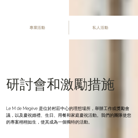
專業活動
私人活動
研討會和激勵措施
Le M de Megève 是位於村莊中心的理想場所，舉辦工作或獎勵會
議，以及慶祝婚禮、生日、用餐和家庭慶祝活動。我們的團隊使您
的專案栩栩如生，使其成為一個獨特的活動。