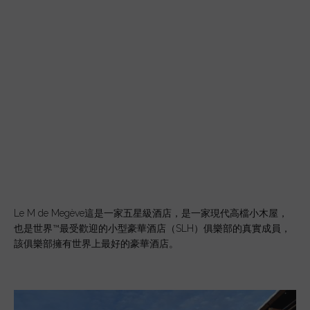
Le M de Megève這是一家五星級酒店，是一家現代高檔小木屋，
也是世界™最受歡迎的小型豪華酒店（SLH）俱樂部的真實成員，
該俱樂部擁有世界上最好的豪華酒店。